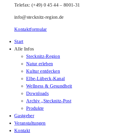
Telefax: (+49) 0 45 44 – 8001-31
info@stecknitz-region.de
Kontaktformular
Start
Alle Infos
Stecknitz-Region
Natur erleben
Kultur entdecken
Elbe-Lübeck-Kanal
Wellness & Gesundheit
Downloads
Archiv „Stecknitz-Post
Produkte
Gastgeber
Veranstaltungen
Kontakt