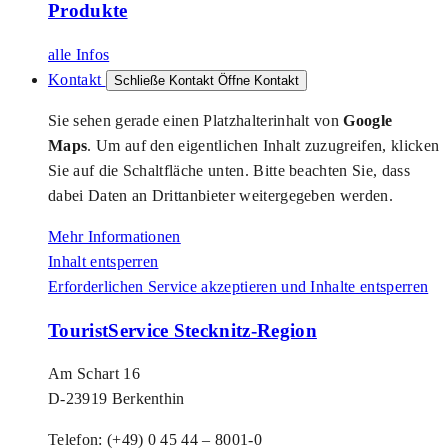
Produkte
alle Infos
Kontakt
Schließe Kontakt
Öffne Kontakt
Sie sehen gerade einen Platzhalterinhalt von
Google
Maps
. Um auf den eigentlichen Inhalt zuzugreifen, klicken
Sie auf die Schaltfläche unten. Bitte beachten Sie, dass
dabei Daten an Drittanbieter weitergegeben werden.
Mehr Informationen
Inhalt entsperren
Erforderlichen Service akzeptieren und Inhalte entsperren
TouristService Stecknitz-Region
Am Schart 16
D-23919 Berkenthin
Telefon: (+49) 0 45 44 – 8001-0