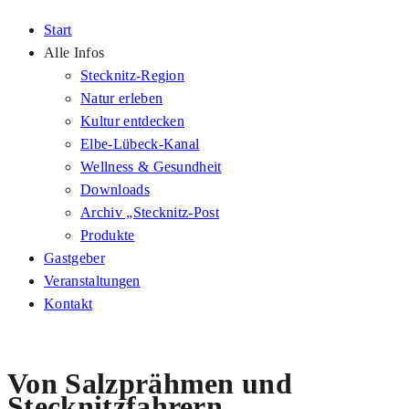
Start
Alle Infos
Stecknitz-Region
Natur erleben
Kultur entdecken
Elbe-Lübeck-Kanal
Wellness & Gesundheit
Downloads
Archiv „Stecknitz-Post
Produkte
Gastgeber
Veranstaltungen
Kontakt
Von Salzprähmen und
Stecknitzfahrern