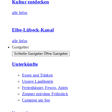
Kultur entdecken
alle Infos
Elbe-Lübeck-Kanal
alle Infos
Gastgeber
Schließe Gastgeber
Öffne Gastgeber
Unterkünfte
Essen und Trinken
Unsere Landhotels
Ferienhäuser, Fewos, Appts
Zimmer mit/ohne Frühstück
Camping am See