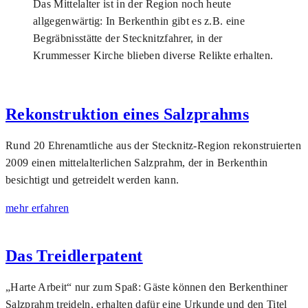
Das Mittelalter ist in der Region noch heute
allgegenwärtig: In Berkenthin gibt es z.B. eine
Begräbnisstätte der Stecknitzfahrer, in der
Krummesser Kirche blieben diverse Relikte erhalten.
Rekonstruktion eines Salzprahms
Rund 20 Ehrenamtliche aus der Stecknitz-Region rekonstruierten
2009 einen mittelalterlichen Salzprahm, der in Berken­thin
besichtigt und getreidelt werden kann.
mehr erfahren
Das Treidlerpatent
„Harte Arbeit“ nur zum Spaß: Gäste können den Berken­thiner
Salzprahm treideln, erhalten dafür eine Urkunde und den Titel