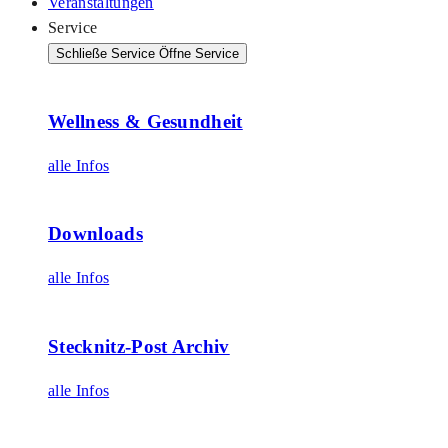
Veranstaltungen
Service
Schließe Service
Öffne Service
Wellness & Gesundheit
alle Infos
Downloads
alle Infos
Stecknitz-Post Archiv
alle Infos