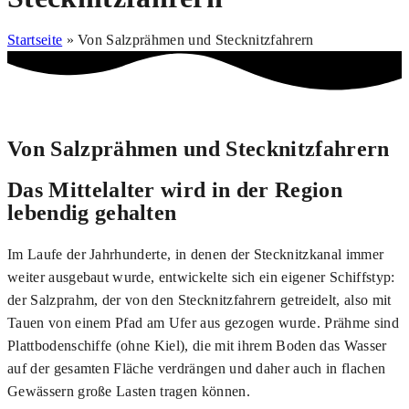
Startseite
»
Von Salzprähmen und Stecknitzfahrern
Von Salzprähmen und Stecknitzfahrern
Das Mittelalter wird in der Region
lebendig gehalten
Im Laufe der Jahrhunderte, in denen der Stecknitzkanal immer
weiter ausgebaut wurde, entwickelte sich ein eigener Schiffstyp:
der Salzprahm, der von den Stecknitzfahrern getreidelt, also mit
Tauen von einem Pfad am Ufer aus gezogen wurde. Prähme sind
Plattbodenschiffe (ohne Kiel), die mit ihrem Boden das Wasser
auf der gesamten Fläche verdrängen und daher auch in flachen
Gewässern große Lasten tragen können.