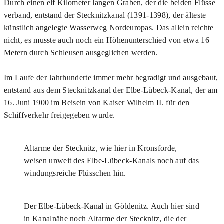
Durch einen elf Kilometer langen Graben, der die beiden Flüsse
verband, entstand der Stecknitzkanal (1391-1398), der älteste
künstlich angelegte Wasserweg Nordeuropas. Das allein reichte
nicht, es musste auch noch ein Höhenunterschied von etwa 16
Metern durch Schleusen ausgeglichen werden.
Im Laufe der Jahrhunderte immer mehr begradigt und ausgebaut,
entstand aus dem Stecknitzkanal der Elbe-Lübeck-Kanal, der am
16. Juni 1900 im Beisein von Kaiser Wilhelm II. für den
Schiffverkehr freigegeben wurde.
Altarme der Stecknitz, wie hier in Kronsforde,
weisen unweit des Elbe-Lübeck-Kanals noch auf das
windungsreiche Flüsschen hin.
Der Elbe-Lübeck-Kanal in Göldenitz. Auch hier sind
in Kanalnähe noch Altarme der Stecknitz, die der