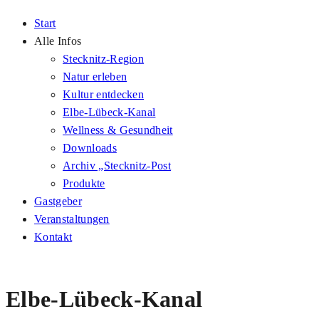
Start
Alle Infos
Stecknitz-Region
Natur erleben
Kultur entdecken
Elbe-Lübeck-Kanal
Wellness & Gesundheit
Downloads
Archiv „Stecknitz-Post
Produkte
Gastgeber
Veranstaltungen
Kontakt
Elbe-Lübeck-Kanal