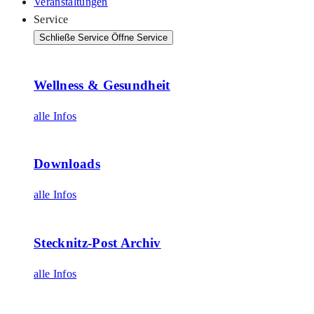
Veranstaltungen
Service
Schließe Service
Öffne Service
Wellness & Gesundheit
alle Infos
Downloads
alle Infos
Stecknitz-Post Archiv
alle Infos