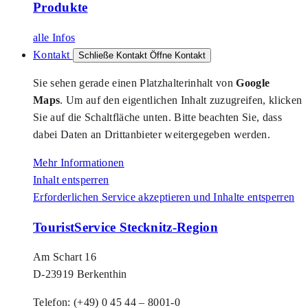
Produkte
alle Infos
Kontakt
Schließe Kontakt
Öffne Kontakt
Sie sehen gerade einen Platzhalterinhalt von
Google
Maps
. Um auf den eigentlichen Inhalt zuzugreifen, klicken
Sie auf die Schaltfläche unten. Bitte beachten Sie, dass
dabei Daten an Drittanbieter weitergegeben werden.
Mehr Informationen
Inhalt entsperren
Erforderlichen Service akzeptieren und Inhalte entsperren
TouristService Stecknitz-Region
Am Schart 16
D-23919 Berkenthin
Telefon: (+49) 0 45 44 – 8001-0