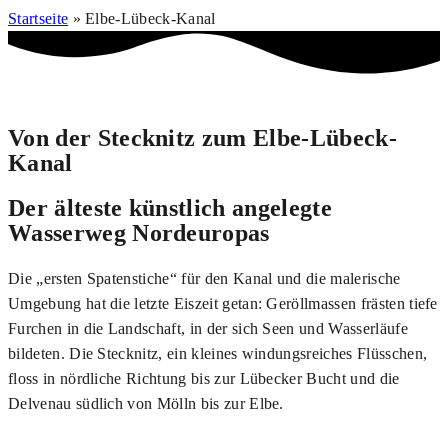
Startseite
»
Elbe-Lübeck-Kanal
Von der Stecknitz zum Elbe-Lübeck-
Kanal
Der älteste künstlich angelegte
Wasserweg Nordeuropas
Die „ersten Spatenstiche“ für den Kanal und die malerische
Umgebung hat die letzte Eiszeit getan: Geröll­massen frästen tiefe
Furchen in die Landschaft, in der sich Seen und Wasserläufe
bildeten. Die Stecknitz, ein kleines windungsreiches Flüsschen,
floss in nördliche Richtung bis zur Lübecker Bucht und die
Delvenau südlich von Mölln bis zur Elbe.