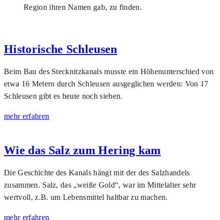
Region ihren Namen gab, zu finden.
Historische Schleusen
Beim Bau des Stecknitzkanals musste ein Höhenunterschied von
etwa 16 Metern durch Schleusen ausgeglichen werden: Von 17
Schleusen gibt es heute noch sieben.
mehr erfahren
Wie das Salz zum Hering kam
Die Geschichte des Kanals hängt mit der des Salzhandels
zusammen. Salz, das „weiße Gold“, war im Mittelalter sehr
wertvoll, z.B. um Lebensmittel haltbar zu machen.
mehr erfahren