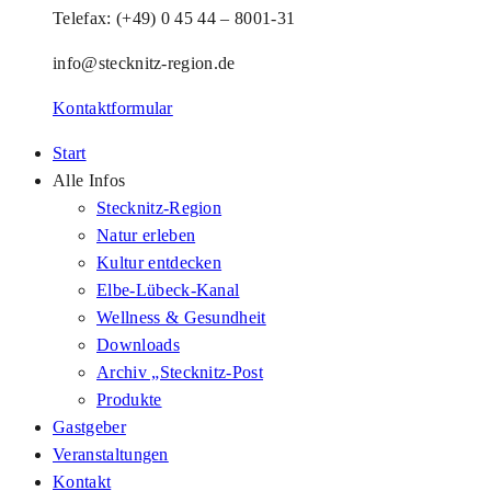
Telefax: (+49) 0 45 44 – 8001-31
info@stecknitz-region.de
Kontaktformular
Start
Alle Infos
Stecknitz-Region
Natur erleben
Kultur entdecken
Elbe-Lübeck-Kanal
Wellness & Gesundheit
Downloads
Archiv „Stecknitz-Post
Produkte
Gastgeber
Veranstaltungen
Kontakt