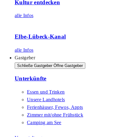
Kultur entdecken
alle Infos
Elbe-Lübeck-Kanal
alle Infos
Gastgeber
Schließe Gastgeber
Öffne Gastgeber
Unterkünfte
Essen und Trinken
Unsere Landhotels
Ferienhäuser, Fewos, Appts
Zimmer mit/ohne Frühstück
Camping am See