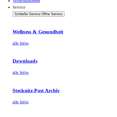
Veranstaltungen
Service
Schließe Service
Öffne Service
Wellness & Gesundheit
alle Infos
Downloads
alle Infos
Stecknitz-Post Archiv
alle Infos