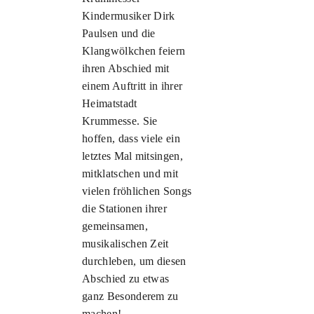
Kindermusiker Dirk
Paulsen und die
Klangwölkchen feiern
ihren Abschied mit
einem Auftritt in ihrer
Heimatstadt
Krummesse. Sie
hoffen, dass viele ein
letztes Mal mitsingen,
mitklatschen und mit
vielen fröhlichen Songs
die Stationen ihrer
gemeinsamen,
musikalischen Zeit
durchleben, um diesen
Abschied zu etwas
ganz Besonderem zu
machen!