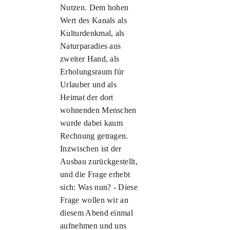
Nutzen. Dem hohen
Wert des Kanals als
Kulturdenkmal, als
Naturparadies aus
zweiter Hand, als
Erholungsraum für
Urlauber und als
Heimat der dort
wohnenden Menschen
wurde dabei kaum
Rechnung getragen.
Inzwischen ist der
Ausbau zurückgestellt,
und die Frage erhebt
sich: Was nun? - Diese
Frage wollen wir an
diesem Abend einmal
aufnehmen und uns