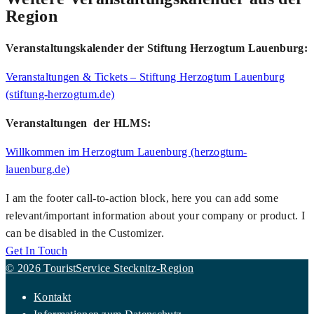
Region
Veranstaltungskalender der Stiftung Herzogtum Lauenburg:
Veranstaltungen & Tickets – Stiftung Herzogtum Lauenburg
(stiftung-herzogtum.de)
Veranstaltungen der HLMS:
Willkommen im Herzogtum Lauenburg (herzogtum-
lauenburg.de)
I am the footer call-to-action block, here you can add some
relevant/important information about your company or product. I
can be disabled in the Customizer.
Get In Touch
© 2026 TouristService Stecknitz-Region
Kontakt