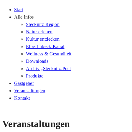
Start
Alle Infos
Stecknitz-Region
Natur erleben
Kultur entdecken
Elbe-Lübeck-Kanal
Wellness & Gesundheit
Downloads
Archiv „Stecknitz-Post
Produkte
Gastgeber
Veranstaltungen
Kontakt
Veranstaltungen