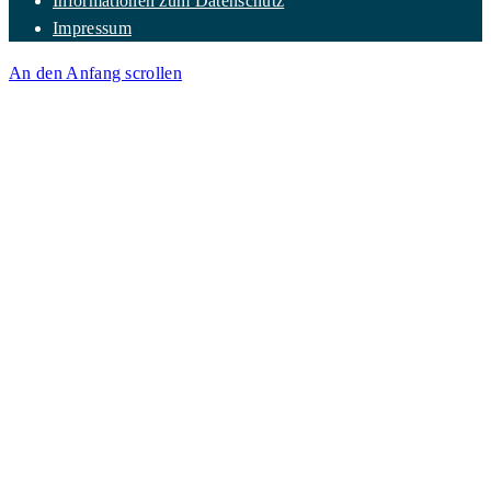
Informationen zum Datenschutz
Impressum
An den Anfang scrollen