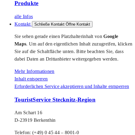
Produkte
alle Infos
Kontakt
Schließe Kontakt
Öffne Kontakt
Sie sehen gerade einen Platzhalterinhalt von
Google
Maps
. Um auf den eigentlichen Inhalt zuzugreifen, klicken
Sie auf die Schaltfläche unten. Bitte beachten Sie, dass
dabei Daten an Drittanbieter weitergegeben werden.
Mehr Informationen
Inhalt entsperren
Erforderlichen Service akzeptieren und Inhalte entsperren
TouristService Stecknitz-Region
Am Schart 16
D-23919 Berkenthin
Telefon: (+49) 0 45 44 – 8001-0