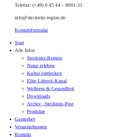
Telefax: (+49) 0 45 44 – 8001-31
info@stecknitz-region.de
Kontaktformular
Start
Alle Infos
Stecknitz-Region
Natur erleben
Kultur entdecken
Elbe-Lübeck-Kanal
Wellness & Gesundheit
Downloads
Archiv „Stecknitz-Post
Produkte
Gastgeber
Veranstaltungen
Kontakt