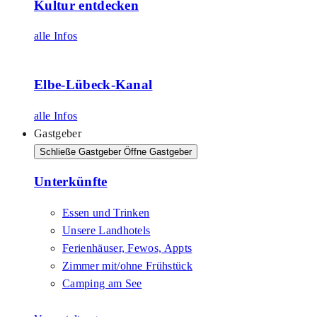
Kultur entdecken
alle Infos
Elbe-Lübeck-Kanal
alle Infos
Gastgeber
Schließe Gastgeber
Öffne Gastgeber
Unterkünfte
Essen und Trinken
Unsere Landhotels
Ferienhäuser, Fewos, Appts
Zimmer mit/ohne Frühstück
Camping am See