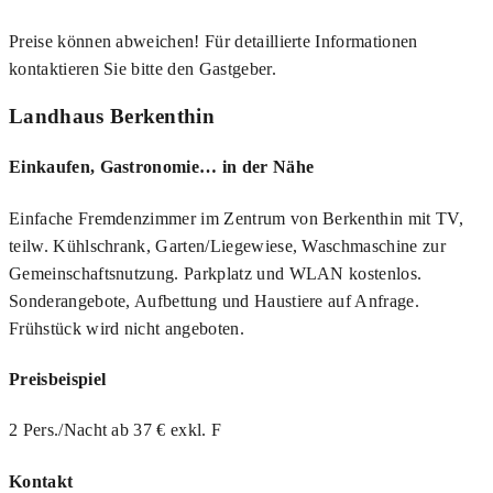
Preise können abweichen! Für detaillierte Informationen
kontaktieren Sie bitte den Gastgeber.
Landhaus Berkenthin
Einkaufen, Gastronomie… in der Nähe
Einfache Fremdenzimmer im Zentrum von Berkenthin mit TV,
teilw. Kühlschrank, Garten/Liegewiese, Waschmaschine zur
Gemeinschaftsnutzung. Parkplatz und WLAN kostenlos.
Sonderangebote, Aufbettung und Haustiere auf Anfrage.
Frühstück wird nicht angeboten.
Preisbeispiel
2 Pers./Nacht ab 37 € exkl. F
Kontakt