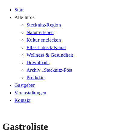
Start
Alle Infos
Stecknitz-Region
Natur erleben
Kultur entdecken
Elbe-Lübeck-Kanal
Wellness & Gesundheit
Downloads
Archiv „Stecknitz-Post
Produkte
Gastgeber
Veranstaltungen
Kontakt
Gastroliste