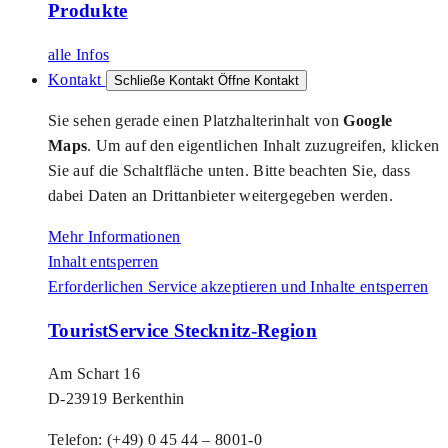
Produkte
alle Infos
Kontakt
Schließe Kontakt
Öffne Kontakt
Sie sehen gerade einen Platzhalterinhalt von
Google
Maps
. Um auf den eigentlichen Inhalt zuzugreifen, klicken
Sie auf die Schaltfläche unten. Bitte beachten Sie, dass
dabei Daten an Drittanbieter weitergegeben werden.
Mehr Informationen
Inhalt entsperren
Erforderlichen Service akzeptieren und Inhalte entsperren
TouristService Stecknitz-Region
Am Schart 16
D-23919 Berkenthin
Telefon: (+49) 0 45 44 – 8001-0