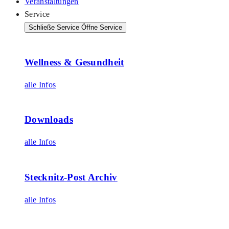
Veranstaltungen
Service
Schließe Service
Öffne Service
Wellness & Gesundheit
alle Infos
Downloads
alle Infos
Stecknitz-Post Archiv
alle Infos