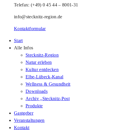
Telefax: (+49) 0 45 44 – 8001-31
info@stecknitz-region.de
Kontaktformular
Start
Alle Infos
Stecknitz-Region
Natur erleben
Kultur entdecken
Elbe-Lübeck-Kanal
Wellness & Gesundheit
Downloads
Archiv „Stecknitz-Post
Produkte
Gastgeber
Veranstaltungen
Kontakt