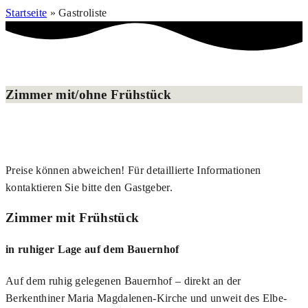
Startseite
»
Gastroliste
Zimmer mit/ohne Frühstück
Preise können abweichen! Für detaillierte Informationen
kontaktieren Sie bitte den Gastgeber.
Zimmer mit Frühstück
in ruhiger Lage auf dem Bauernhof
Auf dem ruhig gelegenen Bauernhof – direkt an der
Berkenthiner Maria Magdalenen-Kirche und unweit des Elbe-