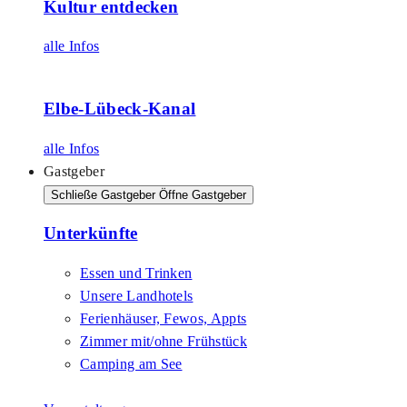
Kultur entdecken
alle Infos
Elbe-Lübeck-Kanal
alle Infos
Gastgeber
Schließe Gastgeber
Öffne Gastgeber
Unterkünfte
Essen und Trinken
Unsere Landhotels
Ferienhäuser, Fewos, Appts
Zimmer mit/ohne Frühstück
Camping am See