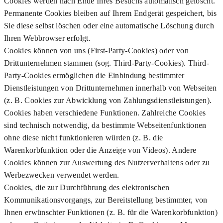
Cookies werden nach Ende Ihres Besuchs automatisch gelöscht.
Permanente Cookies bleiben auf Ihrem Endgerät gespeichert, bis
Sie diese selbst löschen oder eine automatische Löschung durch
Ihren Webbrowser erfolgt.
Cookies können von uns (First-Party-Cookies) oder von
Drittunternehmen stammen (sog. Third-Party-Cookies). Third-
Party-Cookies ermöglichen die Einbindung bestimmter
Dienstleistungen von Drittunternehmen innerhalb von Webseiten
(z. B. Cookies zur Abwicklung von Zahlungsdienstleistungen).
Cookies haben verschiedene Funktionen. Zahlreiche Cookies
sind technisch notwendig, da bestimmte Webseitenfunktionen
ohne diese nicht funktionieren würden (z. B. die
Warenkorbfunktion oder die Anzeige von Videos). Andere
Cookies können zur Auswertung des Nutzerverhaltens oder zu
Werbezwecken verwendet werden.
Cookies, die zur Durchführung des elektronischen
Kommunikationsvorgangs, zur Bereitstellung bestimmter, von
Ihnen erwünschter Funktionen (z. B. für die Warenkorbfunktion)