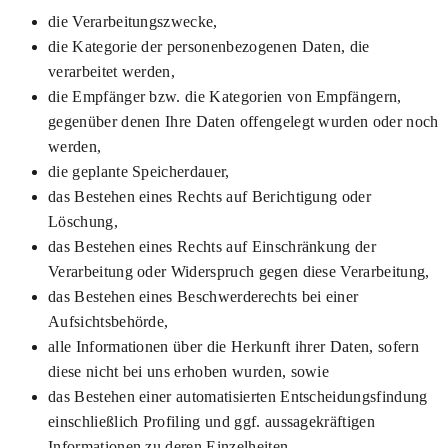
die Verarbeitungszwecke,
die Kategorie der personenbezogenen Daten, die
verarbeitet werden,
die Empfänger bzw. die Kategorien von Empfängern,
gegenüber denen Ihre Daten offengelegt wurden oder noch
werden,
die geplante Speicherdauer,
das Bestehen eines Rechts auf Berichtigung oder
Löschung,
das Bestehen eines Rechts auf Einschränkung der
Verarbeitung oder Widerspruch gegen diese Verarbeitung,
das Bestehen eines Beschwerderechts bei einer
Aufsichtsbehörde,
alle Informationen über die Herkunft ihrer Daten, sofern
diese nicht bei uns erhoben wurden, sowie
das Bestehen einer automatisierten Entscheidungsfindung
einschließlich Profiling und ggf. aussagekräftigen
Informationen zu deren Einzelheiten.