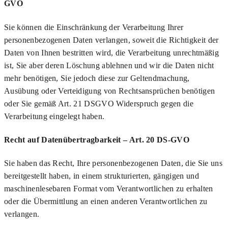
GVO
Sie können die Einschränkung der Verarbeitung Ihrer
personenbezogenen Daten verlangen, soweit die Richtigkeit der
Daten von Ihnen bestritten wird, die Verarbeitung unrechtmäßig
ist, Sie aber deren Löschung ablehnen und wir die Daten nicht
mehr benötigen, Sie jedoch diese zur Geltendmachung,
Ausübung oder Verteidigung von Rechtsansprüchen benötigen
oder Sie gemäß Art. 21 DSGVO Widerspruch gegen die
Verarbeitung eingelegt haben.
Recht auf Datenübertragbarkeit – Art. 20 DS-GVO
Sie haben das Recht, Ihre personenbezogenen Daten, die Sie uns
bereitgestellt haben, in einem strukturierten, gängigen und
maschinenlesebaren Format vom Verantwortlichen zu erhalten
oder die Übermittlung an einen anderen Verantwortlichen zu
verlangen.