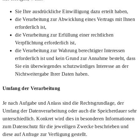
Sie Ihre ausdrückliche Einwilligung dazu erteilt haben,
die Verarbeitung zur Abwicklung eines Vertrags mit Ihnen
erforderlich ist,
die Verarbeitung zur Erfüllung einer rechtlichen
Verpflichtung erforderlich ist,
die Verarbeitung zur Wahrung berechtigter Interessen
erforderlich ist und kein Grund zur Annahme besteht, dass
Sie ein überwiegendes schutzwürdiges Interesse an der
Nichtweitergabe Ihrer Daten haben.
Umfang der Verarbeitung
Je nach Aufgabe und Anlass sind die Rechtsgrundlage, der
Umfang der Datenverarbeitung oder auch die Speicherdauer sehr
unterschiedlich. Konkret wird dies in besonderen Informationen
zum Datenschutz für die jeweiligen Zwecke beschrieben und
diese auf Anfrage zur Verfügung gestellt.