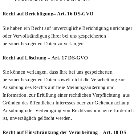
Recht auf Berichtigung– Art. 16 DS-GVO
Sie haben ein Recht auf unverzügliche Berichtigung unrichtiger
oder Vervollständigung Ihrer bei uns gespeicherten
personenbezogenen Daten zu verlangen.
Recht auf Löschung – Art. 17 DS-GVO
Sie können verlangen, dass Ihre bei uns gespeicherten
personenbezogenen Daten soweit nicht die Verarbeitung zur
Ausübung des Rechts auf freie Meinungsäußerung und
Information, zur Erfüllung einer rechtlichen Verpflichtung, aus
Gründen des öffentlichen Interesses oder zur Geltendmachung,
Ausübung oder Verteidigung von Rechtsansprüchen erforderlich
ist, unverzüglich gelöscht werden.
Recht auf Einschränkung der Verarbeitung – Art. 18 DS-