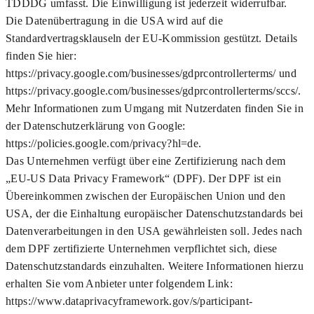
TDDDG umfasst. Die Einwilligung ist jederzeit widerrufbar.
Die Datenübertragung in die USA wird auf die
Standardvertragsklauseln der EU-Kommission gestützt. Details
finden Sie hier:
https://privacy.google.com/businesses/gdprcontrollerterms/ und
https://privacy.google.com/businesses/gdprcontrollerterms/sccs/.
Mehr Informationen zum Umgang mit Nutzerdaten finden Sie in
der Datenschutzerklärung von Google:
https://policies.google.com/privacy?hl=de.
Das Unternehmen verfügt über eine Zertifizierung nach dem
„EU-US Data Privacy Framework“ (DPF). Der DPF ist ein
Übereinkommen zwischen der Europäischen Union und den
USA, der die Einhaltung europäischer Datenschutzstandards bei
Datenverarbeitungen in den USA gewährleisten soll. Jedes nach
dem DPF zertifizierte Unternehmen verpflichtet sich, diese
Datenschutzstandards einzuhalten. Weitere Informationen hierzu
erhalten Sie vom Anbieter unter folgendem Link:
https://www.dataprivacyframework.gov/s/participant-