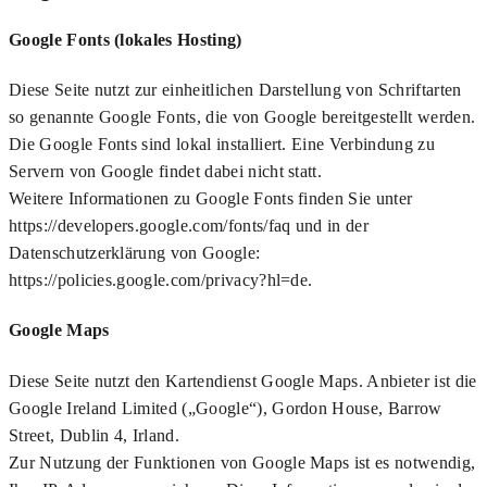
Google Fonts (lokales Hosting)
Diese Seite nutzt zur einheitlichen Darstellung von Schriftarten
so genannte Google Fonts, die von Google bereitgestellt werden.
Die Google Fonts sind lokal installiert. Eine Verbindung zu
Servern von Google findet dabei nicht statt.
Weitere Informationen zu Google Fonts finden Sie unter
https://developers.google.com/fonts/faq und in der
Datenschutzerklärung von Google:
https://policies.google.com/privacy?hl=de.
Google Maps
Diese Seite nutzt den Kartendienst Google Maps. Anbieter ist die
Google Ireland Limited („Google“), Gordon House, Barrow
Street, Dublin 4, Irland.
Zur Nutzung der Funktionen von Google Maps ist es notwendig,