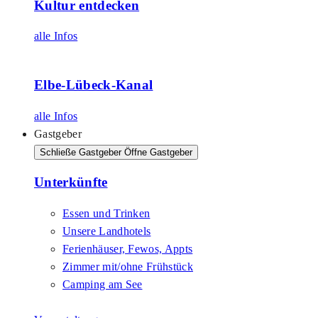
Kultur entdecken
alle Infos
Elbe-Lübeck-Kanal
alle Infos
Gastgeber
Schließe Gastgeber
Öffne Gastgeber
Unterkünfte
Essen und Trinken
Unsere Landhotels
Ferienhäuser, Fewos, Appts
Zimmer mit/ohne Frühstück
Camping am See