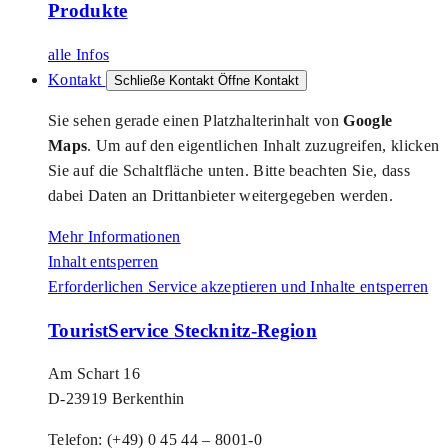
Produkte
alle Infos
Kontakt
Schließe Kontakt
Öffne Kontakt
Sie sehen gerade einen Platzhalterinhalt von
Google
Maps
. Um auf den eigentlichen Inhalt zuzugreifen, klicken
Sie auf die Schaltfläche unten. Bitte beachten Sie, dass
dabei Daten an Drittanbieter weitergegeben werden.
Mehr Informationen
Inhalt entsperren
Erforderlichen Service akzeptieren und Inhalte entsperren
TouristService Stecknitz-Region
Am Schart 16
D-23919 Berkenthin
Telefon: (+49) 0 45 44 – 8001-0