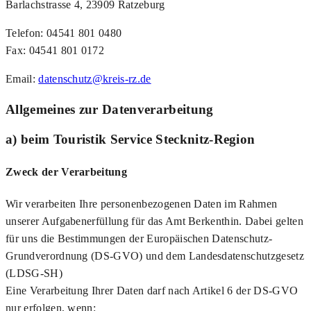
Barlachstrasse 4, 23909 Ratzeburg
Telefon: 04541 801 0480
Fax: 04541 801 0172
Email:
datenschutz@kreis-rz.de
Allgemeines zur Datenverarbeitung
a) beim Touristik Service Stecknitz-Region
Zweck der Verarbeitung
Wir verarbeiten Ihre personenbezogenen Daten im Rahmen
unserer Aufgabenerfüllung für das Amt Berkenthin. Dabei gelten
für uns die Bestimmungen der Europäischen Datenschutz-
Grundverordnung (DS-GVO) und dem Landesdatenschutzgesetz
(LDSG-SH)
Eine Verarbeitung Ihrer Daten darf nach Artikel 6 der DS-GVO
nur erfolgen, wenn: