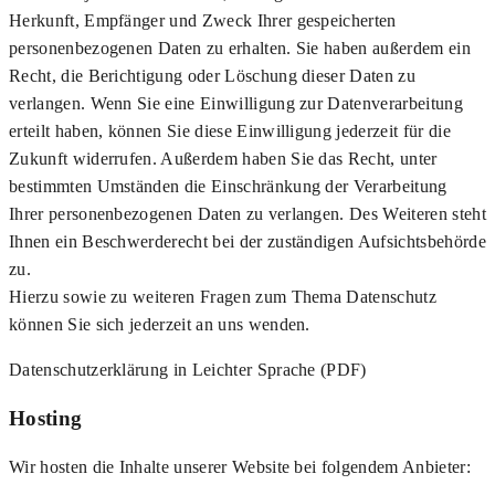
Herkunft, Empfänger und Zweck Ihrer gespeicherten
personenbezogenen Daten zu erhalten. Sie haben außerdem ein
Recht, die Berichtigung oder Löschung dieser Daten zu
verlangen. Wenn Sie eine Einwilligung zur Datenverarbeitung
erteilt haben, können Sie diese Einwilligung jederzeit für die
Zukunft widerrufen. Außerdem haben Sie das Recht, unter
bestimmten Umständen die Einschränkung der Verarbeitung
Ihrer personenbezogenen Daten zu verlangen. Des Weiteren steht
Ihnen ein Beschwerderecht bei der zuständigen Aufsichtsbehörde
zu.
Hierzu sowie zu weiteren Fragen zum Thema Datenschutz
können Sie sich jederzeit an uns wenden.
Datenschutzerklärung in Leichter Sprache (PDF)
Hosting
Wir hosten die Inhalte unserer Website bei folgendem Anbieter: