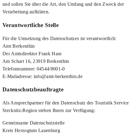
und sollen Sie über die Art, den Umfang und den Zweck der
Verarbeitung aufklären.
Verantwortliche Stelle
Für die Umsetzung des Datenschutzes ist verantwortlich:
Amt Berkenthin
Der Amtsdirektor Frank Hase
Am Schart 16, 23919 Berkenthin
Telefonnummer: 04544/8001-0
E-Mailadresse: info@amt-berkenthin.de
Datenschutzbeauftragte
Als Ansprechpartner für den Datenschutz des Touristik Service
Stecknitz-Region stehen Ihnen zur Verfügung:
Gemeinsame Datenschutzstelle
Kreis Herzogtum Lauenburg