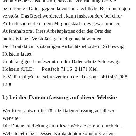
wenn Sie der Ansicht sind, dass die Verarbeitung der Sie
betreffenden Daten gegen datenschutzrechtliche Bestimmungen
verstößt. Das Beschwerderecht kann insbesondere bei einer
Aufsichtsbehörde in dem Mitgliedstaat Ihres gewöhnlichen
Aufenthaltsorts, Ihres Arbeitsplatzes oder des Orts des
mutmaßlichen Verstoßes geltend gemacht werden.
Der Kontakt zur zuständigen Aufsichtsbehörde in Schleswig-
Holstein lautet:
Unabhängiges Landeszentrum für Datenschutz Schleswig-
Holstein (ULD) Postfach 71 16 24171 Kiel
E-Mail: mail@datenschutzzentrum.de Telefon: +49 0431 988
1200
b) bei der Datenerfassung auf dieser Website
Wer ist verantwortlich für die Datenerfassung auf dieser
Website?
Die Datenverarbeitung auf dieser Website erfolgt durch den
Websitebetreiber. Dessen Kontaktdaten können Sie dem