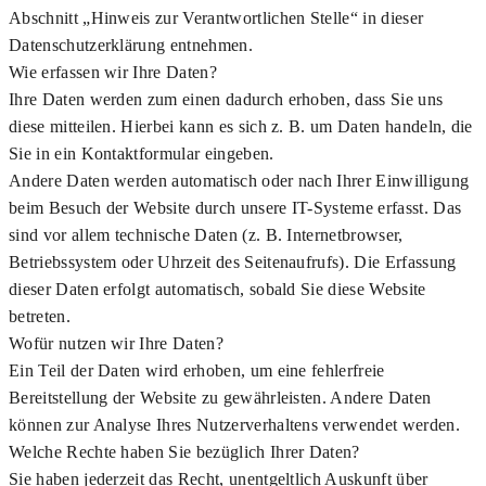
Abschnitt „Hinweis zur Verantwortlichen Stelle“ in dieser
Datenschutzerklärung entnehmen.
Wie erfassen wir Ihre Daten?
Ihre Daten werden zum einen dadurch erhoben, dass Sie uns
diese mitteilen. Hierbei kann es sich z. B. um Daten handeln, die
Sie in ein Kontaktformular eingeben.
Andere Daten werden automatisch oder nach Ihrer Einwilligung
beim Besuch der Website durch unsere IT-Systeme erfasst. Das
sind vor allem technische Daten (z. B. Internetbrowser,
Betriebssystem oder Uhrzeit des Seitenaufrufs). Die Erfassung
dieser Daten erfolgt automatisch, sobald Sie diese Website
betreten.
Wofür nutzen wir Ihre Daten?
Ein Teil der Daten wird erhoben, um eine fehlerfreie
Bereitstellung der Website zu gewährleisten. Andere Daten
können zur Analyse Ihres Nutzerverhaltens verwendet werden.
Welche Rechte haben Sie bezüglich Ihrer Daten?
Sie haben jederzeit das Recht, unentgeltlich Auskunft über