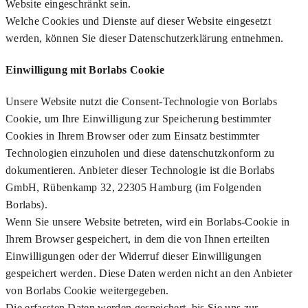
Website eingeschränkt sein.
Welche Cookies und Dienste auf dieser Website eingesetzt
werden, können Sie dieser Datenschutzerklärung entnehmen.
Einwilligung mit Borlabs Cookie
Unsere Website nutzt die Consent-Technologie von Borlabs
Cookie, um Ihre Einwilligung zur Speicherung bestimmter
Cookies in Ihrem Browser oder zum Einsatz bestimmter
Technologien einzuholen und diese datenschutzkonform zu
dokumentieren. Anbieter dieser Technologie ist die Borlabs
GmbH, Rübenkamp 32, 22305 Hamburg (im Folgenden
Borlabs).
Wenn Sie unsere Website betreten, wird ein Borlabs-Cookie in
Ihrem Browser gespeichert, in dem die von Ihnen erteilten
Einwilligungen oder der Widerruf dieser Einwilligungen
gespeichert werden. Diese Daten werden nicht an den Anbieter
von Borlabs Cookie weitergegeben.
Die erfassten Daten werden gespeichert, bis Sie uns zur