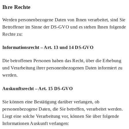
Ihre Rechte
Werden personenbezogene Daten von Ihnen verarbeitet, sind Sie
Betroffener im Sinne der DS-GVO und es stehen Ihnen folgende
Rechte zu:
Informationsrecht – Art. 13 und 14 DS-GVO
Die betroffenen Personen haben das Recht, über die Erhebung
und Verarbeitung ihrer personenbezogenen Daten informiert zu
werden.
Auskunftsrecht – Art. 15 DS-GVO
Sie können eine Bestätigung darüber verlangen, ob
personenbezogene Daten, die Sie betreffen, verarbeitet werden.
Liegt eine solche Verarbeitung vor, können Sie über folgende
Informationen Auskunft verlangen: