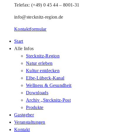
Telefax: (+49) 0 45 44 – 8001-31
info@stecknitz-region.de
Kontaktformular
Start
Alle Infos
Stecknitz-Region
Natur erleben
Kultur entdecken
Elbe-Lübeck-Kanal
Wellness & Gesundheit
Downloads
Archiv „Stecknitz-Post
Produkte
Gastgeber
Veranstaltungen
Kontakt