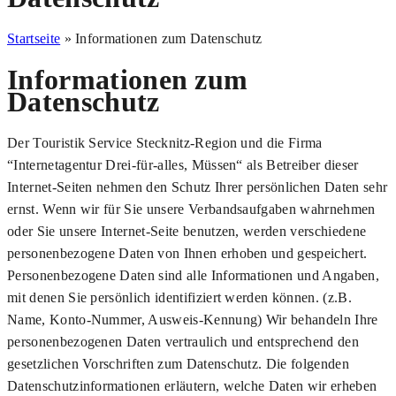
Startseite
»
Informationen zum Datenschutz
Informationen zum
Datenschutz
Der Touristik Service Stecknitz-Region und die Firma
“Internetagentur Drei-für-alles, Müssen“ als Betreiber dieser
Internet-Seiten nehmen den Schutz Ihrer persönlichen Daten sehr
ernst. Wenn wir für Sie unsere Verbandsaufgaben wahrnehmen
oder Sie unsere Internet-Seite benutzen, werden verschiedene
personenbezogene Daten von Ihnen erhoben und gespeichert.
Personenbezogene Daten sind alle Informationen und Angaben,
mit denen Sie persönlich identifiziert werden können. (z.B.
Name, Konto-Nummer, Ausweis-Kennung) Wir behandeln Ihre
personenbezogenen Daten vertraulich und entsprechend den
gesetzlichen Vorschriften zum Datenschutz. Die folgenden
Datenschutzinformationen erläutern, welche Daten wir erheben