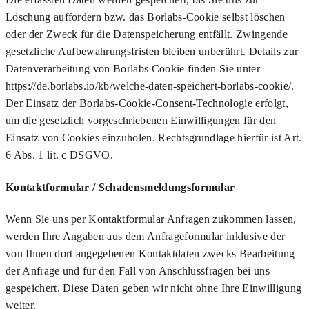
Löschung auffordern bzw. das Borlabs-Cookie selbst löschen
oder der Zweck für die Datenspeicherung entfällt. Zwingende
gesetzliche Aufbewahrungsfristen bleiben unberührt. Details zur
Datenverarbeitung von Borlabs Cookie finden Sie unter
https://de.borlabs.io/kb/welche-daten-speichert-borlabs-cookie/.
Der Einsatz der Borlabs-Cookie-Consent-Technologie erfolgt,
um die gesetzlich vorgeschriebenen Einwilligungen für den
Einsatz von Cookies einzuholen. Rechtsgrundlage hierfür ist Art.
6 Abs. 1 lit. c DSGVO.
Kontaktformular / Schadensmeldungsformular
Wenn Sie uns per Kontaktformular Anfragen zukommen lassen,
werden Ihre Angaben aus dem Anfrageformular inklusive der
von Ihnen dort angegebenen Kontaktdaten zwecks Bearbeitung
der Anfrage und für den Fall von Anschlussfragen bei uns
gespeichert. Diese Daten geben wir nicht ohne Ihre Einwilligung
weiter.