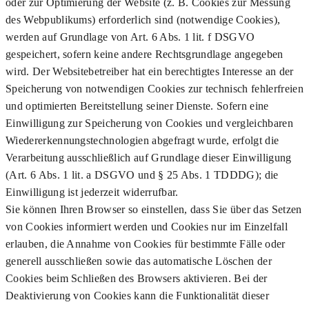
oder zur Optimierung der Website (z. B. Cookies zur Messung
des Webpublikums) erforderlich sind (notwendige Cookies),
werden auf Grundlage von Art. 6 Abs. 1 lit. f DSGVO
gespeichert, sofern keine andere Rechtsgrundlage angegeben
wird. Der Websitebetreiber hat ein berechtigtes Interesse an der
Speicherung von notwendigen Cookies zur technisch fehlerfreien
und optimierten Bereitstellung seiner Dienste. Sofern eine
Einwilligung zur Speicherung von Cookies und vergleichbaren
Wiedererkennungstechnologien abgefragt wurde, erfolgt die
Verarbeitung ausschließlich auf Grundlage dieser Einwilligung
(Art. 6 Abs. 1 lit. a DSGVO und § 25 Abs. 1 TDDDG); die
Einwilligung ist jederzeit widerrufbar.
Sie können Ihren Browser so einstellen, dass Sie über das Setzen
von Cookies informiert werden und Cookies nur im Einzelfall
erlauben, die Annahme von Cookies für bestimmte Fälle oder
generell ausschließen sowie das automatische Löschen der
Cookies beim Schließen des Browsers aktivieren. Bei der
Deaktivierung von Cookies kann die Funktionalität dieser