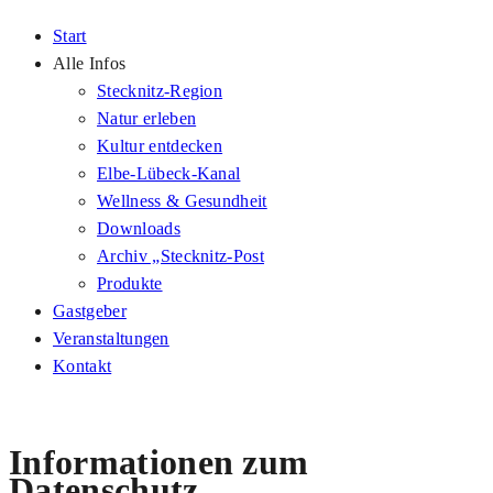
Start
Alle Infos
Stecknitz-Region
Natur erleben
Kultur entdecken
Elbe-Lübeck-Kanal
Wellness & Gesundheit
Downloads
Archiv „Stecknitz-Post
Produkte
Gastgeber
Veranstaltungen
Kontakt
Informationen zum
Datenschutz