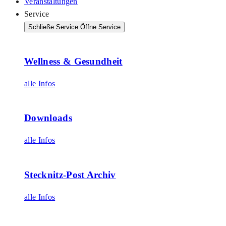
Veranstaltungen
Service
Schließe Service
Öffne Service
Wellness & Gesundheit
alle Infos
Downloads
alle Infos
Stecknitz-Post Archiv
alle Infos