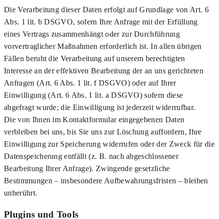
Die Verarbeitung dieser Daten erfolgt auf Grundlage von Art. 6
Abs. 1 lit. b DSGVO, sofern Ihre Anfrage mit der Erfüllung
eines Vertrags zusammenhängt oder zur Durchführung
vorvertraglicher Maßnahmen erforderlich ist. In allen übrigen
Fällen beruht die Verarbeitung auf unserem berechtigten
Interesse an der effektiven Bearbeitung der an uns gerichteten
Anfragen (Art. 6 Abs. 1 lit. f DSGVO) oder auf Ihrer
Einwilligung (Art. 6 Abs. 1 lit. a DSGVO) sofern diese
abgefragt wurde; die Einwilligung ist jederzeit widerrufbar.
Die von Ihnen im Kontaktformular eingegebenen Daten
verbleiben bei uns, bis Sie uns zur Löschung auffordern, Ihre
Einwilligung zur Speicherung widerrufen oder der Zweck für die
Datenspeicherung entfällt (z. B. nach abgeschlossener
Bearbeitung Ihrer Anfrage). Zwingende gesetzliche
Bestimmungen – insbesondere Aufbewahrungsfristen – bleiben
unberührt.
Plugins und Tools