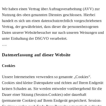
Wir haben einen Vertrag über Auftragsverarbeitung (AVV) zur
Nutzung des oben genannten Dienstes geschlossen. Hierbei
handelt es sich um einen datenschutzrechtlich vorgeschriebenen
Vertrag, der gewährleistet, dass dieser die personenbezogenen
Daten unserer Websitebesucher nur nach unseren Weisungen und
unter Einhaltung der DSGVO verarbeitet.
….
Datenerfassung auf dieser Website
Cookies
Unsere Internetseiten verwenden so genannte „Cookies“.
Cookies sind kleine Datenpakete und richten auf Ihrem Endgerät
keinen Schaden an. Sie werden entweder vorübergehend für die
Dauer einer Sitzung (Session-Cookies) oder dauerhaft
(permanente Cookies) auf Ihrem Endgerät gespeichert. Session-