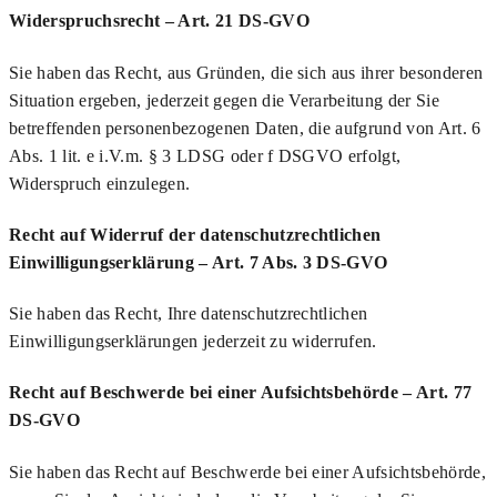
Widerspruchsrecht – Art. 21 DS-GVO
Sie haben das Recht, aus Gründen, die sich aus ihrer besonderen
Situation ergeben, jederzeit gegen die Verarbeitung der Sie
betreffenden personenbezogenen Daten, die aufgrund von Art. 6
Abs. 1 lit. e i.V.m. § 3 LDSG oder f DSGVO erfolgt,
Widerspruch einzulegen.
Recht auf Widerruf der datenschutzrechtlichen
Einwilligungserklärung – Art. 7 Abs. 3 DS-GVO
Sie haben das Recht, Ihre datenschutzrechtlichen
Einwilligungserklärungen jederzeit zu widerrufen.
Recht auf Beschwerde bei einer Aufsichtsbehörde – Art. 77
DS-GVO
Sie haben das Recht auf Beschwerde bei einer Aufsichtsbehörde,