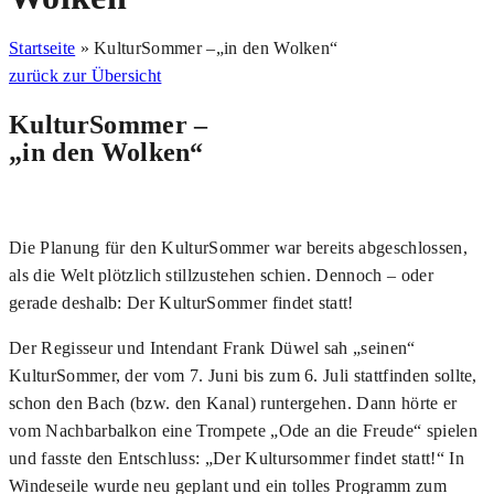
Startseite
»
KulturSommer –„in den Wolken“
zurück zur Übersicht
KulturSommer –
„in den Wolken“
Die Planung für den KulturSommer war bereits abgeschlossen,
als die Welt plötzlich stillzustehen schien. Dennoch – oder
gerade deshalb: Der KulturSommer findet statt!
Der Regisseur und Intendant Frank Düwel sah „seinen“
KulturSommer, der vom 7. Juni bis zum 6. Juli stattfinden sollte,
schon den Bach (bzw. den Kanal) runtergehen. Dann hörte er
vom Nachbarbalkon eine Trompete „Ode an die Freude“ spielen
und fasste den Entschluss: „Der Kultursommer findet statt!“ In
Windeseile wurde neu geplant und ein tolles Programm zum