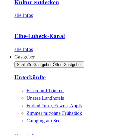
Kultur entdecken
alle Infos
Elbe-Lübeck-Kanal
alle Infos
Gastgeber
Schließe Gastgeber
Öffne Gastgeber
Unterkünfte
Essen und Trinken
Unsere Landhotels
Ferienhäuser, Fewos, Appts
Zimmer mit/ohne Frühstück
Camping am See