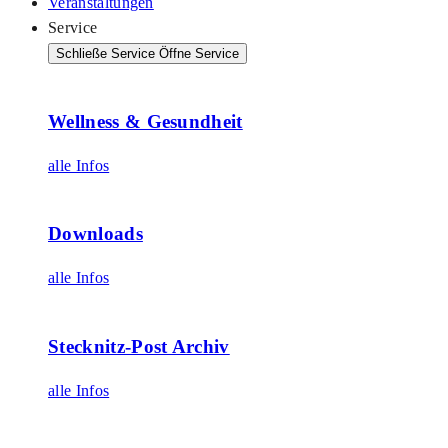
Veranstaltungen
Service
Schließe Service
Öffne Service
Wellness & Gesundheit
alle Infos
Downloads
alle Infos
Stecknitz-Post Archiv
alle Infos