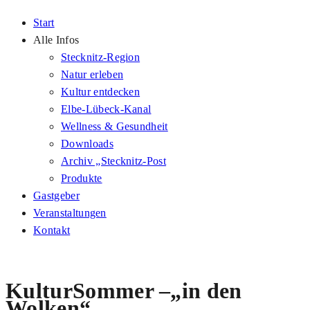
Start
Alle Infos
Stecknitz-Region
Natur erleben
Kultur entdecken
Elbe-Lübeck-Kanal
Wellness & Gesundheit
Downloads
Archiv „Stecknitz-Post
Produkte
Gastgeber
Veranstaltungen
Kontakt
KulturSommer –„in den
Wolken“