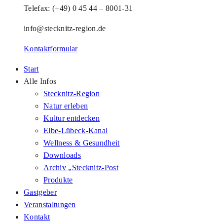
Telefax: (+49) 0 45 44 – 8001-31
info@stecknitz-region.de
Kontaktformular
Start
Alle Infos
Stecknitz-Region
Natur erleben
Kultur entdecken
Elbe-Lübeck-Kanal
Wellness & Gesundheit
Downloads
Archiv „Stecknitz-Post
Produkte
Gastgeber
Veranstaltungen
Kontakt