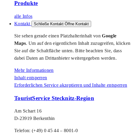
Produkte
alle Infos
Kontakt
Schließe Kontakt
Öffne Kontakt
Sie sehen gerade einen Platzhalterinhalt von
Google
Maps
. Um auf den eigentlichen Inhalt zuzugreifen, klicken
Sie auf die Schaltfläche unten. Bitte beachten Sie, dass
dabei Daten an Drittanbieter weitergegeben werden.
Mehr Informationen
Inhalt entsperren
Erforderlichen Service akzeptieren und Inhalte entsperren
TouristService Stecknitz-Region
Am Schart 16
D-23919 Berkenthin
Telefon: (+49) 0 45 44 – 8001-0