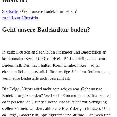
Startseite
»
Geht unsere Badekultur baden?
zurück zur Übersicht
Geht unsere Badekultur baden?
In ganz Deutschland schließen Freibäder und Badestellen an
kommunalen Seen. Der Grund: ein BGH-Urteil nach einem
Badeunfall. Demnach haften Kommunalpolitiker – sogar
ehrenamtliche – persönlich für etwaiige Schadensforderungen,
wenn eine Badestelle nicht bewacht ist.
Die Folge: Nichts wird mehr sein wie es war. Geht unsere
Badekultur jetzt baden? Weil viele Kommunen aus finanziellen
oder personellen Gründen keine Badeaufsicht zur Verfügung
stellen können, werden zahlreiche Freibäder geschlossen. Und
da Stege, Badeinseln, Sprungbretter und -türme… an Seen und