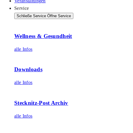
Veranstaltungen
Service
Schließe Service
Öffne Service
Wellness & Gesundheit
alle Infos
Downloads
alle Infos
Stecknitz-Post Archiv
alle Infos