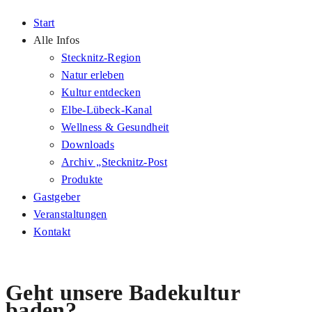
Start
Alle Infos
Stecknitz-Region
Natur erleben
Kultur entdecken
Elbe-Lübeck-Kanal
Wellness & Gesundheit
Downloads
Archiv „Stecknitz-Post
Produkte
Gastgeber
Veranstaltungen
Kontakt
Geht unsere Badekultur
baden?