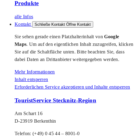
Produkte
alle Infos
Kontakt
Schließe Kontakt
Öffne Kontakt
Sie sehen gerade einen Platzhalterinhalt von
Google
Maps
. Um auf den eigentlichen Inhalt zuzugreifen, klicken
Sie auf die Schaltfläche unten. Bitte beachten Sie, dass
dabei Daten an Drittanbieter weitergegeben werden.
Mehr Informationen
Inhalt entsperren
Erforderlichen Service akzeptieren und Inhalte entsperren
TouristService Stecknitz-Region
Am Schart 16
D-23919 Berkenthin
Telefon: (+49) 0 45 44 – 8001-0