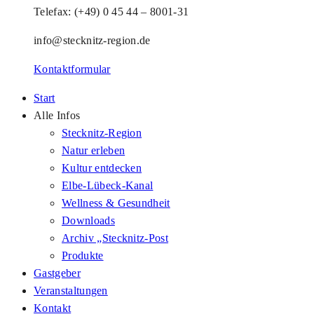
Telefax: (+49) 0 45 44 – 8001-31
info@stecknitz-region.de
Kontaktformular
Start
Alle Infos
Stecknitz-Region
Natur erleben
Kultur entdecken
Elbe-Lübeck-Kanal
Wellness & Gesundheit
Downloads
Archiv „Stecknitz-Post
Produkte
Gastgeber
Veranstaltungen
Kontakt