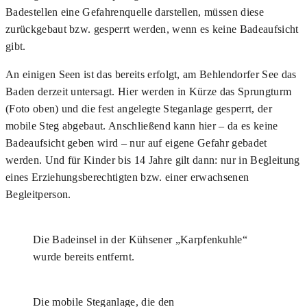
Badestellen eine Gefahrenquelle darstellen, müssen diese
zurückgebaut bzw. gesperrt werden, wenn es keine Badeaufsicht
gibt.
An einigen Seen ist das bereits erfolgt, am Behlendorfer See das
Baden derzeit untersagt. Hier werden in Kürze das Sprungturm
(Foto oben) und die fest angelegte Steganlage gesperrt, der
mobile Steg abgebaut. Anschließend kann hier – da es keine
Badeaufsicht geben wird – nur auf eigene Gefahr gebadet
werden. Und für Kinder bis 14 Jahre gilt dann: nur in Begleitung
eines Erziehungsberechtigten bzw. einer erwachsenen
Begleitperson.
Die Badeinsel in der Kühsener „Karpfenkuhle“
wurde bereits entfernt.
Die mobile Steganlage, die den