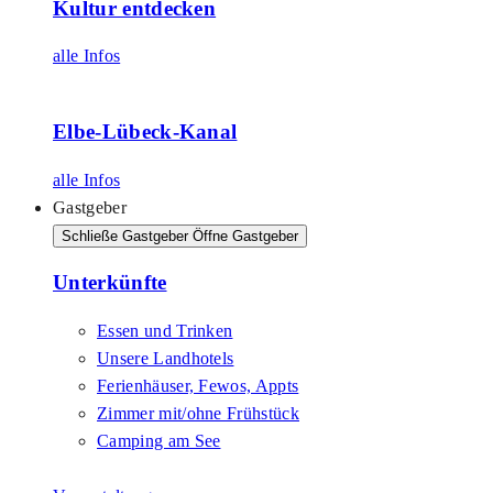
Kultur entdecken
alle Infos
Elbe-Lübeck-Kanal
alle Infos
Gastgeber
Schließe Gastgeber
Öffne Gastgeber
Unterkünfte
Essen und Trinken
Unsere Landhotels
Ferienhäuser, Fewos, Appts
Zimmer mit/ohne Frühstück
Camping am See