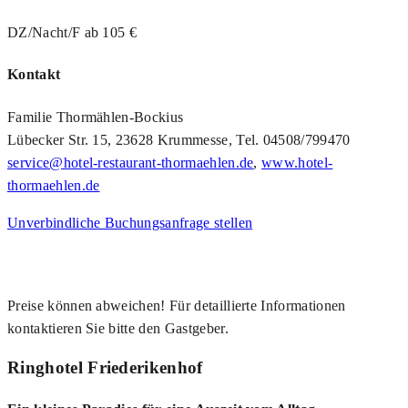
DZ/Nacht/F ab 105 €
Kontakt
Familie Thormählen-Bockius
Lübecker Str. 15, 23628 Krummesse, Tel. 04508/799470
service@hotel-restaurant-thormaehlen.de
,
www.hotel-
thormaehlen.de
Unverbindliche Buchungsanfrage stellen
Preise können abweichen! Für detaillierte Informationen
kontaktieren Sie bitte den Gastgeber.
Ringhotel Friederikenhof