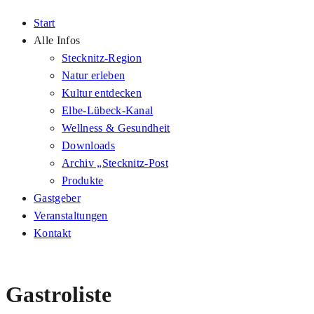
Start
Alle Infos
Stecknitz-Region
Natur erleben
Kultur entdecken
Elbe-Lübeck-Kanal
Wellness & Gesundheit
Downloads
Archiv „Stecknitz-Post
Produkte
Gastgeber
Veranstaltungen
Kontakt
Gastroliste