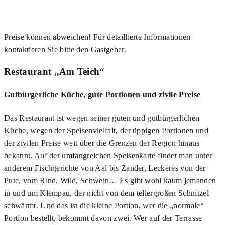
Preise können abweichen! Für detaillierte Informationen
kontaktieren Sie bitte den Gastgeber.
Restaurant „Am Teich“
Gutbürgerliche Küche, gute Portionen und zivile Preise
Das Restaurant ist wegen seiner guten und gutbürgerlichen
Küche, wegen der Speisenvielfalt, der üppigen Portionen und
der zivilen Preise weit über die Grenzen der Region hinaus
bekannt. Auf der umfangreichen Speisenkarte findet man unter
anderem Fischgerichte von Aal bis Zander, Leckeres von der
Pute, vom Rind, Wild, Schwein… Es gibt wohl kaum jemanden
in und um Klempau, der nicht von dem tellergroßen Schnitzel
schwärmt. Und das ist die kleine Portion, wer die „normale“
Portion bestellt, bekommt davon zwei. Wer auf der Terrasse