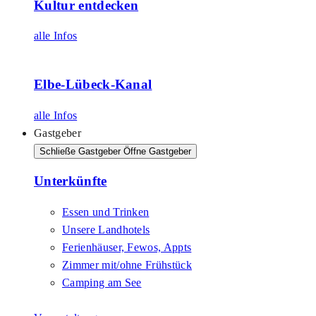
Kultur entdecken
alle Infos
Elbe-Lübeck-Kanal
alle Infos
Gastgeber
Schließe Gastgeber
Öffne Gastgeber
Unterkünfte
Essen und Trinken
Unsere Landhotels
Ferienhäuser, Fewos, Appts
Zimmer mit/ohne Frühstück
Camping am See