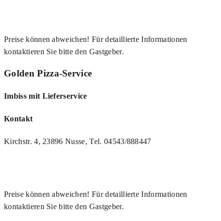
Preise können abweichen! Für detaillierte Informationen
kontaktieren Sie bitte den Gastgeber.
Golden Pizza-Service
Imbiss mit Lieferservice
Kontakt
Kirchstr. 4, 23896 Nusse, Tel. 04543/888447
Preise können abweichen! Für detaillierte Informationen
kontaktieren Sie bitte den Gastgeber.