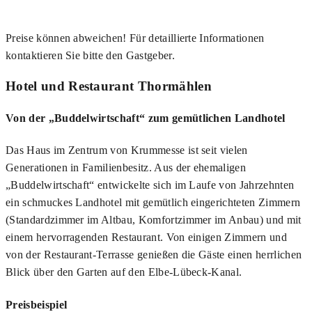
Preise können abweichen! Für detaillierte Informationen
kontaktieren Sie bitte den Gastgeber.
Hotel und Restaurant Thormählen
Von der „Buddelwirtschaft“ zum gemütlichen Landhotel
Das Haus im Zentrum von Krummesse ist seit vielen
Generationen in Familienbesitz. Aus der ehemaligen
„Buddelwirtschaft“ entwickelte sich im Laufe von Jahrzehnten
ein schmuckes Landhotel mit gemütlich eingerichteten Zimmern
(Standardzimmer im Altbau, Komfortzimmer im Anbau) und mit
einem hervorragenden Restaurant. Von einigen Zimmern und
von der Restaurant-Terrasse genießen die Gäste einen herrlichen
Blick über den Garten auf den Elbe-Lübeck-Kanal.
Preisbeispiel