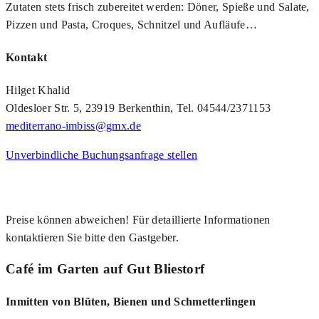
Zutaten stets frisch zubereitet werden: Döner, Spieße und Salate,
Pizzen und Pasta, Croques, Schnitzel und Aufläufe…
Kontakt
Hilget Khalid
Oldesloer Str. 5, 23919 Berkenthin, Tel. 04544/2371153
mediterrano-imbiss@gmx.de
Unverbindliche Buchungsanfrage stellen
Preise können abweichen! Für detaillierte Informationen
kontaktieren Sie bitte den Gastgeber.
Café im Garten auf Gut Bliestorf
Inmitten von Blüten, Bienen und Schmetterlingen