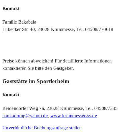
Kontakt
Familie Bakabala
Lübecker Str. 40, 23628 Krummesse, Tel. 04508/770618
Preise können abweichen! Für detaillierte Informationen
kontaktieren Sie bitte den Gastgeber.
Gaststätte im Sportlerheim
Kontakt
Beidendorfer Weg 7a, 23628 Krummesse, Tel. 04508/7335
hankadrung@yahoo.de
,
www.krummesser-sv.de
Unverbindliche Buchungsanfrage stellen