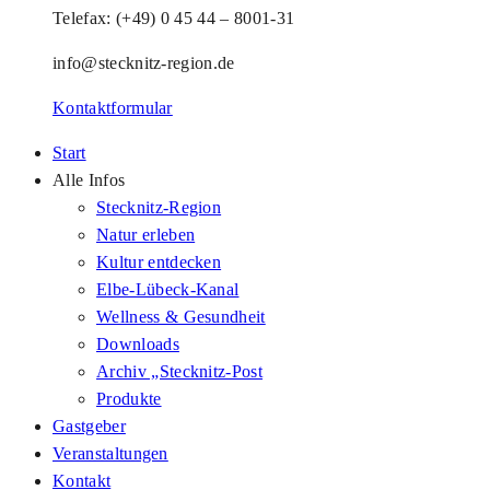
Telefax: (+49) 0 45 44 – 8001-31
info@stecknitz-region.de
Kontaktformular
Start
Alle Infos
Stecknitz-Region
Natur erleben
Kultur entdecken
Elbe-Lübeck-Kanal
Wellness & Gesundheit
Downloads
Archiv „Stecknitz-Post
Produkte
Gastgeber
Veranstaltungen
Kontakt