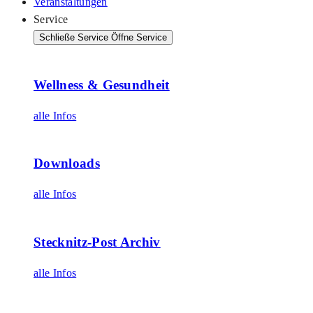
Veranstaltungen
Service
Schließe Service
Öffne Service
Wellness & Gesundheit
alle Infos
Downloads
alle Infos
Stecknitz-Post Archiv
alle Infos