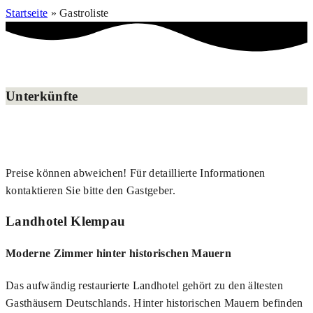
Startseite
»
Gastroliste
Unterkünfte
Preise können abweichen! Für detaillierte Informationen
kontaktieren Sie bitte den Gastgeber.
Landhotel Klempau
Moderne Zimmer hinter historischen Mauern
Das aufwändig restaurierte Landhotel gehört zu den ältesten
Gasthäusern Deutschlands. Hinter historischen Mauern befinden