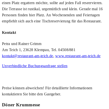
einen Platz ergattern möchte, sollte auf jeden Fall reseervieren.
Die Terrasse ist rustikal, urgemütlich und klein. Gerade mal 16
Personen finden hier Platz. An Wochenenden und Feiertagen
empfiehlt sich auch eine Tischreservierung für das Restaurant.
Kontakt
Petra und Rainer Grimm
Am Teich 1, 23628 Klempau, Tel. 04508/881
kontakt@restaurant-am-teich.de
,
www.restaurant-am-teich.de
Unverbindliche Buchungsanfrage stellen
Preise können abweichen! Für detaillierte Informationen
kontaktieren Sie bitte den Gastgeber.
Döner Krummesse