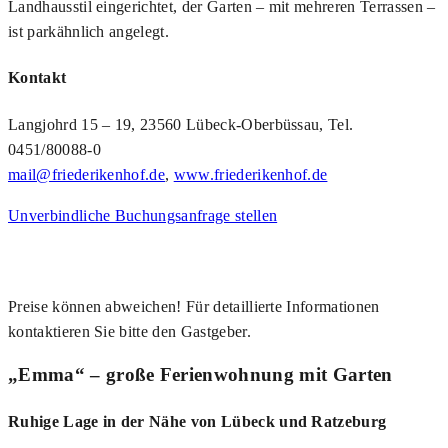
Landhausstil eingerichtet, der Garten – mit mehreren Terrassen –
ist parkähnlich angelegt.
Kontakt
Langjohrd 15 – 19, 23560 Lübeck-Oberbüssau, Tel.
0451/80088-0
mail@friederikenhof.de
,
www.friederikenhof.de
Unverbindliche Buchungsanfrage stellen
Preise können abweichen! Für detaillierte Informationen
kontaktieren Sie bitte den Gastgeber.
„Emma“ – große Ferienwohnung mit Garten
Ruhige Lage in der Nähe von Lübeck und Ratzeburg