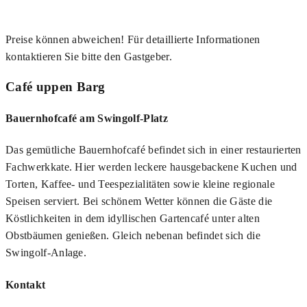
Preise können abweichen! Für detaillierte Informationen
kontaktieren Sie bitte den Gastgeber.
Café uppen Barg
Bauernhofcafé am Swingolf-Platz
Das gemütliche Bauernhofcafé befindet sich in einer restaurierten
Fachwerkkate. Hier werden leckere hausgebackene Kuchen und
Torten, Kaffee- und Teespezialitäten sowie kleine regionale
Speisen serviert. Bei schönem Wetter können die Gäste die
Köstlichkeiten in dem idyllischen Gartencafé unter alten
Obstbäumen genießen. Gleich nebenan befindet sich die
Swingolf-Anlage.
Kontakt