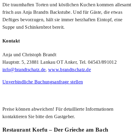
Die traumhaften Torten und köstlichen Kuchen kommen allesamt
frisch aus Anja Brandts Backstube. Und für Gäste, die etwas
Deftiges bevorzugen, hält sie immer herzhaften Eintopf, eine
Suppe und Schinkenbrot bereit.
Kontakt
Anja und Christoph Brandt
Hauptstr. 5, 23881 Lankau OT Anker, Tel. 04543/891012
info@brandtschatz.de
,
www.brandtschatz.de
Unverbindliche Buchungsanfrage stellen
Preise können abweichen! Für detaillierte Informationen
kontaktieren Sie bitte den Gastgeber.
Restaurant Korfu – Der Grieche am Bach