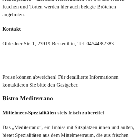
Kuchen und Torten werden hier auch belegte Brötchen
angeboten.
Kontakt
Oldesloer Str. 1, 23919 Berkenthin, Tel. 04544/82383
Preise können abweichen! Für detaillierte Informationen
kontaktieren Sie bitte den Gastgeber.
Bistro Mediterrano
Mittelmeer-Spezialitäten stets frisch zubereitet
Das „Mediterrano“, ein Imbiss mit Sitzplätzen innen und außen,
bietet Spezialitäten aus dem Mittelmeerraum, die aus frischen