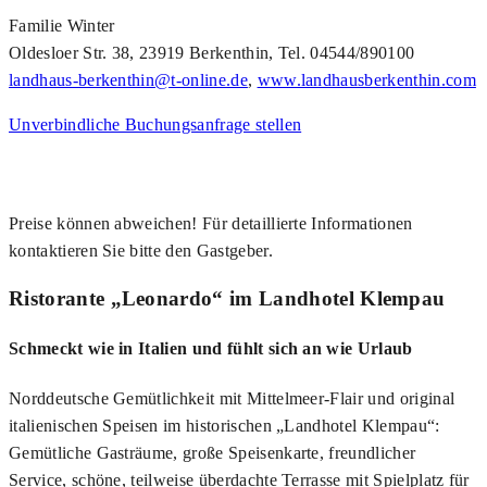
Familie Winter
Oldesloer Str. 38, 23919 Berkenthin, Tel. 04544/890100
landhaus-berkenthin@t-online.de
,
www.landhausberkenthin.com
Unverbindliche Buchungsanfrage stellen
Preise können abweichen! Für detaillierte Informationen
kontaktieren Sie bitte den Gastgeber.
Ristorante „Leonardo“ im Landhotel Klempau
Schmeckt wie in Italien und fühlt sich an wie Urlaub
Norddeutsche Gemütlichkeit mit Mittelmeer-Flair und original
italienischen Speisen im historischen „Landhotel Klempau“:
Gemütliche Gasträume, große Speisenkarte, freundlicher
Service, schöne, teilweise überdachte Terrasse mit Spielplatz für