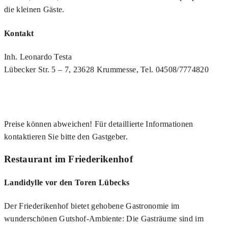
die kleinen Gäste.
Kontakt
Inh. Leonardo Testa
Lübecker Str. 5 – 7, 23628 Krummesse, Tel. 04508/7774820
Preise können abweichen! Für detaillierte Informationen
kontaktieren Sie bitte den Gastgeber.
Restaurant im Friederikenhof
Landidylle vor den Toren Lübecks
Der Friederikenhof bietet gehobene Gastronomie im
wunderschönen Gutshof-Ambiente: Die Gasträume sind im