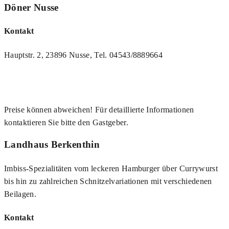
Döner Nusse
Kontakt
Hauptstr. 2, 23896 Nusse, Tel. 04543/8889664
Preise können abweichen! Für detaillierte Informationen
kontaktieren Sie bitte den Gastgeber.
Landhaus Berkenthin
Imbiss-Spezialitäten vom leckeren Hamburger über Currywurst
bis hin zu zahlreichen Schnitzelvariationen mit verschiedenen
Beilagen.
Kontakt