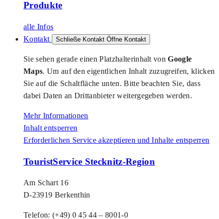
Produkte
alle Infos
Kontakt
Schließe Kontakt
Öffne Kontakt
Sie sehen gerade einen Platzhalterinhalt von
Google
Maps
. Um auf den eigentlichen Inhalt zuzugreifen, klicken
Sie auf die Schaltfläche unten. Bitte beachten Sie, dass
dabei Daten an Drittanbieter weitergegeben werden.
Mehr Informationen
Inhalt entsperren
Erforderlichen Service akzeptieren und Inhalte entsperren
TouristService Stecknitz-Region
Am Schart 16
D-23919 Berkenthin
Telefon: (+49) 0 45 44 – 8001-0