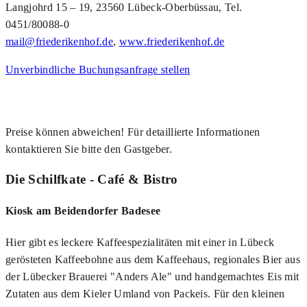
Langjohrd 15 – 19, 23560 Lübeck-Oberbüssau, Tel.
0451/80088-0
mail@friederikenhof.de
,
www.friederikenhof.de
Unverbindliche Buchungsanfrage stellen
Preise können abweichen! Für detaillierte Informationen
kontaktieren Sie bitte den Gastgeber.
Die Schilfkate - Café & Bistro
Kiosk am Beidendorfer Badesee
Hier gibt es leckere Kaffeespezialitäten mit einer in Lübeck
gerösteten Kaffeebohne aus dem Kaffeehaus, regionales Bier aus
der Lübecker Brauerei "Anders Ale" und handgemachtes Eis mit
Zutaten aus dem Kieler Umland von Packeis. Für den kleinen