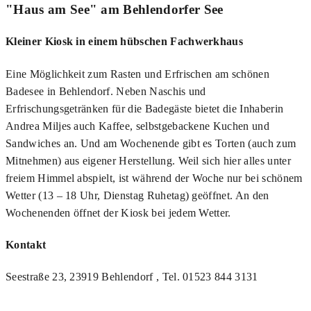
"Haus am See" am Behlendorfer See
Kleiner Kiosk in einem hübschen Fachwerkhaus
Eine Möglichkeit zum Rasten und Erfrischen am schönen
Badesee in Behlendorf. Neben Naschis und
Erfrischungsgetränken für die Badegäste bietet die Inhaberin
Andrea Miljes auch Kaffee, selbstgebackene Kuchen und
Sandwiches an. Und am Wochenende gibt es Torten (auch zum
Mitnehmen) aus eigener Herstellung. Weil sich hier alles unter
freiem Himmel abspielt, ist während der Woche nur bei schönem
Wetter (13 – 18 Uhr, Dienstag Ruhetag) geöffnet. An den
Wochenenden öffnet der Kiosk bei jedem Wetter.
Kontakt
Seestraße 23, 23919 Behlendorf , Tel. 01523 844 3131