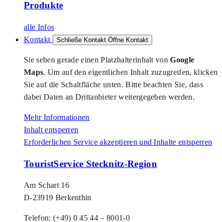
Produkte
alle Infos
Kontakt
Schließe Kontakt
Öffne Kontakt
Sie sehen gerade einen Platzhalterinhalt von
Google
Maps
. Um auf den eigentlichen Inhalt zuzugreifen, klicken
Sie auf die Schaltfläche unten. Bitte beachten Sie, dass
dabei Daten an Drittanbieter weitergegeben werden.
Mehr Informationen
Inhalt entsperren
Erforderlichen Service akzeptieren und Inhalte entsperren
TouristService Stecknitz-Region
Am Schart 16
D-23919 Berkenthin
Telefon: (+49) 0 45 44 – 8001-0