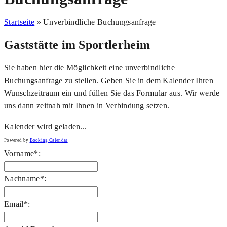
Startseite
»
Unverbindliche Buchungsanfrage
Gaststätte im Sportlerheim
Sie haben hier die Möglichkeit eine unverbindliche
Buchungsanfrage zu stellen. Geben Sie in dem Kalender Ihren
Wunschzeitraum ein und füllen Sie das Formular aus. Wir werde
uns dann zeitnah mit Ihnen in Verbindung setzen.
Kalender wird geladen...
Powered by
Booking Calendar
Vorname*:
Nachname*:
Email*: