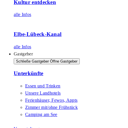
Kultur entdecken
alle Infos
Elbe-Lübeck-Kanal
alle Infos
Gastgeber
Schließe Gastgeber
Öffne Gastgeber
Unterkünfte
Essen und Trinken
Unsere Landhotels
Ferienhäuser, Fewos, Appts
Zimmer mit/ohne Frühstück
Camping am See