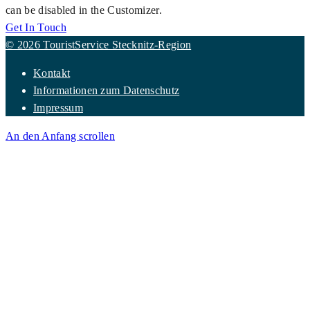
can be disabled in the Customizer.
Get In Touch
© 2026 TouristService Stecknitz-Region
Kontakt
Informationen zum Datenschutz
Impressum
An den Anfang scrollen