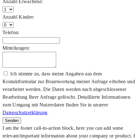
Anzahl Erwachene:
Anzahl Kinder:
Telefon:
Mitteilungen:
Ich stimme zu, dass meine Angaben aus dem
Kontaktformular zur Beantwortung meiner Anfrage erhoben und
verarbeitet werden. Die Daten werden nach abgeschlossener
Bearbeitung Ihrer Anfrage gelöscht. Detaillierte Informationen
zum Umgang mit Nutzerdaten finden Sie in unserer
Datenschutzerklärung
.
Senden
I am the footer call-to-action block, here you can add some
relevant/important information about your company or product. I