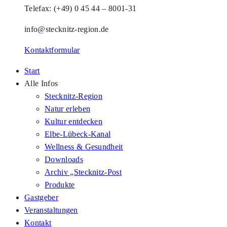
Telefax: (+49) 0 45 44 – 8001-31
info@stecknitz-region.de
Kontaktformular
Start
Alle Infos
Stecknitz-Region
Natur erleben
Kultur entdecken
Elbe-Lübeck-Kanal
Wellness & Gesundheit
Downloads
Archiv „Stecknitz-Post
Produkte
Gastgeber
Veranstaltungen
Kontakt