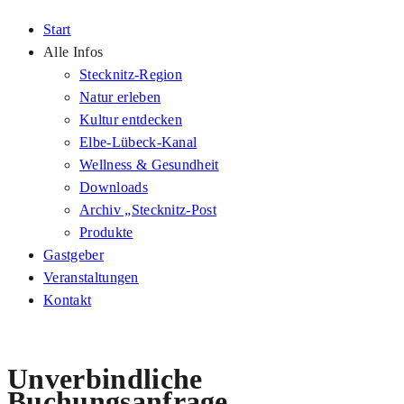
Start
Alle Infos
Stecknitz-Region
Natur erleben
Kultur entdecken
Elbe-Lübeck-Kanal
Wellness & Gesundheit
Downloads
Archiv „Stecknitz-Post
Produkte
Gastgeber
Veranstaltungen
Kontakt
Unverbindliche
Buchungsanfrage