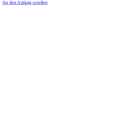
An den Anfang scrollen