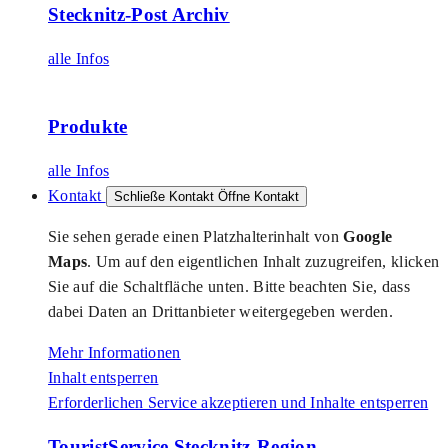
Stecknitz-Post Archiv
alle Infos
Produkte
alle Infos
Kontakt
Schließe Kontakt
Öffne Kontakt
Sie sehen gerade einen Platzhalterinhalt von
Google
Maps
. Um auf den eigentlichen Inhalt zuzugreifen, klicken
Sie auf die Schaltfläche unten. Bitte beachten Sie, dass
dabei Daten an Drittanbieter weitergegeben werden.
Mehr Informationen
Inhalt entsperren
Erforderlichen Service akzeptieren und Inhalte entsperren
TouristService Stecknitz-Region