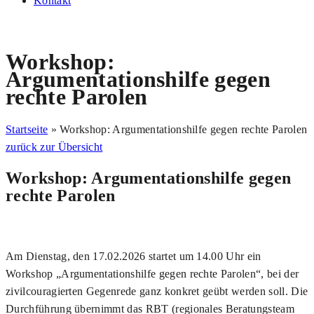
Kontakt
Workshop:
Argumentationshilfe gegen
rechte Parolen
Startseite
»
Workshop: Argumentationshilfe gegen rechte Parolen
zurück zur Übersicht
Workshop: Argumentationshilfe gegen
rechte Parolen
Am Dienstag, den 17.02.2026 startet um 14.00 Uhr ein
Workshop „Argumentationshilfe gegen rechte Parolen“, bei der
zivilcouragierten Gegenrede ganz konkret geübt werden soll. Die
Durchführung übernimmt das RBT (regionales Beratungsteam