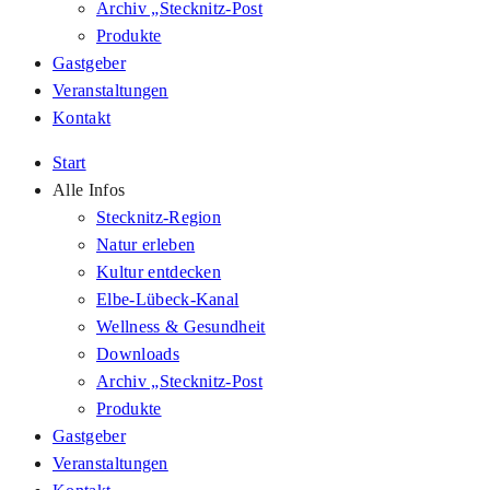
Archiv „Stecknitz-Post
Produkte
Gastgeber
Veranstaltungen
Kontakt
Start
Alle Infos
Stecknitz-Region
Natur erleben
Kultur entdecken
Elbe-Lübeck-Kanal
Wellness & Gesundheit
Downloads
Archiv „Stecknitz-Post
Produkte
Gastgeber
Veranstaltungen