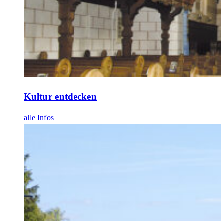
Kultur entdecken
alle Infos