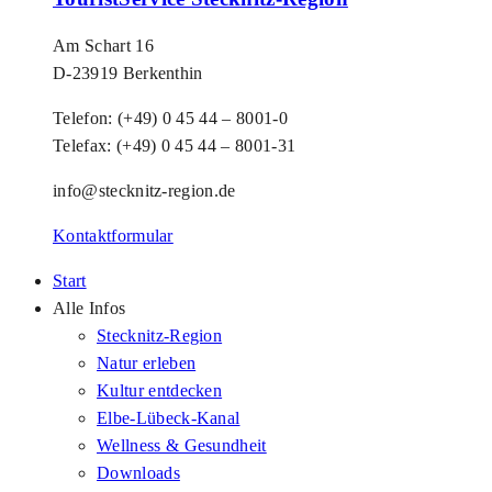
Am Schart 16
D-23919 Berkenthin
Telefon: (+49) 0 45 44 – 8001-0
Telefax: (+49) 0 45 44 – 8001-31
info@stecknitz-region.de
Kontaktformular
Start
Alle Infos
Stecknitz-Region
Natur erleben
Kultur entdecken
Elbe-Lübeck-Kanal
Wellness & Gesundheit
Downloads