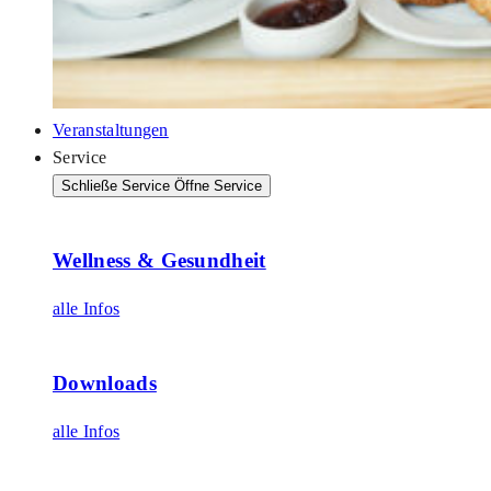
Veranstaltungen
Service
Schließe Service
Öffne Service
Wellness & Gesundheit
alle Infos
Downloads
alle Infos