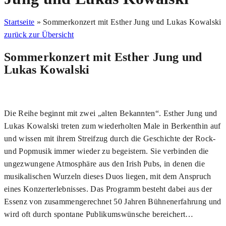
Startseite
»
Sommerkonzert mit Esther Jung und Lukas Kowalski
zurück zur Übersicht
Sommerkonzert mit Esther Jung und
Lukas Kowalski
Die Reihe beginnt mit zwei „alten Bekannten“. Esther Jung und
Lukas Kowalski treten zum wiederholten Male in Berkenthin auf
und wissen mit ihrem Streifzug durch die Geschichte der Rock-
und Popmusik immer wieder zu begeistern. Sie verbinden die
ungezwungene Atmosphäre aus den Irish Pubs, in denen die
musikalischen Wurzeln dieses Duos liegen, mit dem Anspruch
eines Konzerterlebnisses. Das Programm besteht dabei aus der
Essenz von zusammengerechnet 50 Jahren Bühnenerfahrung und
wird oft durch spontane Publikumswünsche bereichert…