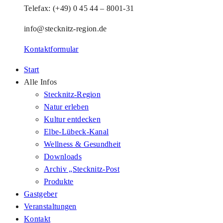
Telefax: (+49) 0 45 44 – 8001-31
info@stecknitz-region.de
Kontaktformular
Start
Alle Infos
Stecknitz-Region
Natur erleben
Kultur entdecken
Elbe-Lübeck-Kanal
Wellness & Gesundheit
Downloads
Archiv „Stecknitz-Post
Produkte
Gastgeber
Veranstaltungen
Kontakt