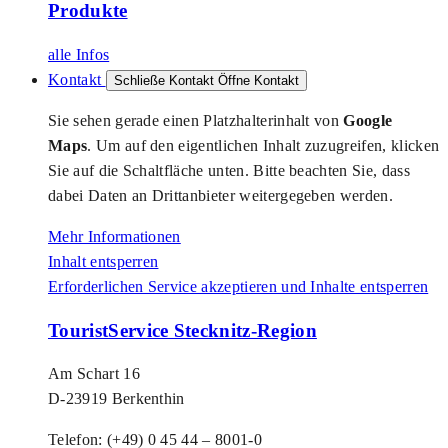
Produkte
alle Infos
Kontakt
Schließe Kontakt
Öffne Kontakt
Sie sehen gerade einen Platzhalterinhalt von
Google
Maps
. Um auf den eigentlichen Inhalt zuzugreifen, klicken
Sie auf die Schaltfläche unten. Bitte beachten Sie, dass
dabei Daten an Drittanbieter weitergegeben werden.
Mehr Informationen
Inhalt entsperren
Erforderlichen Service akzeptieren und Inhalte entsperren
TouristService Stecknitz-Region
Am Schart 16
D-23919 Berkenthin
Telefon: (+49) 0 45 44 – 8001-0