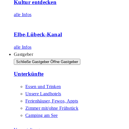
Kultur entdecken
alle Infos
Elbe-Lübeck-Kanal
alle Infos
Gastgeber
Schließe Gastgeber
Öffne Gastgeber
Unterkünfte
Essen und Trinken
Unsere Landhotels
Ferienhäuser, Fewos, Appts
Zimmer mit/ohne Frühstück
Camping am See