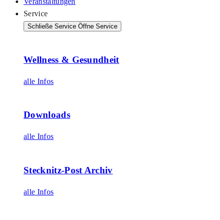
Veranstaltungen
Service
Schließe Service
Öffne Service
Wellness & Gesundheit
alle Infos
Downloads
alle Infos
Stecknitz-Post Archiv
alle Infos