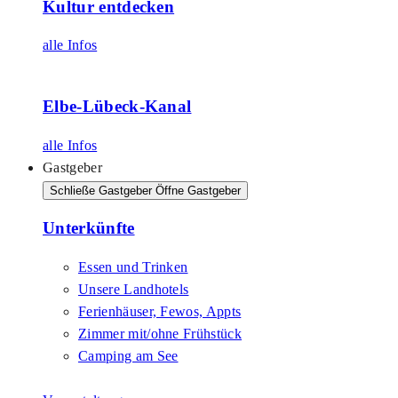
Kultur entdecken
alle Infos
Elbe-Lübeck-Kanal
alle Infos
Gastgeber
Schließe Gastgeber
Öffne Gastgeber
Unterkünfte
Essen und Trinken
Unsere Landhotels
Ferienhäuser, Fewos, Appts
Zimmer mit/ohne Frühstück
Camping am See