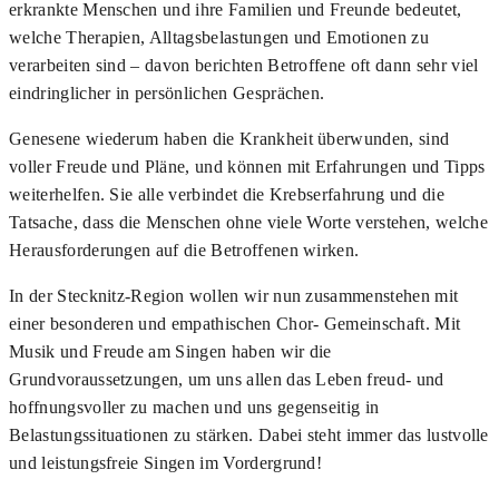
erkrankte Menschen und ihre Familien und Freunde bedeutet,
welche Therapien, Alltagsbelastungen und Emotionen zu
verarbeiten sind – davon berichten Betroffene oft dann sehr viel
eindringlicher in persönlichen Gesprächen.
Genesene wiederum haben die Krankheit überwunden, sind
voller Freude und Pläne, und können mit Erfahrungen und Tipps
weiterhelfen. Sie alle verbindet die Krebserfahrung und die
Tatsache, dass die Menschen ohne viele Worte verstehen, welche
Herausforderungen auf die Betroffenen wirken.
In der Stecknitz-Region wollen wir nun zusammenstehen mit
einer besonderen und empathischen Chor- Gemeinschaft. Mit
Musik und Freude am Singen haben wir die
Grundvoraussetzungen, um uns allen das Leben freud- und
hoffnungsvoller zu machen und uns gegenseitig in
Belastungssituationen zu stärken. Dabei steht immer das lustvolle
und leistungsfreie Singen im Vordergrund!