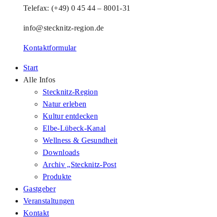
Telefax: (+49) 0 45 44 – 8001-31
info@stecknitz-region.de
Kontaktformular
Start
Alle Infos
Stecknitz-Region
Natur erleben
Kultur entdecken
Elbe-Lübeck-Kanal
Wellness & Gesundheit
Downloads
Archiv „Stecknitz-Post
Produkte
Gastgeber
Veranstaltungen
Kontakt