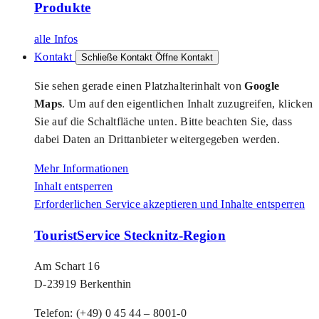
Produkte
alle Infos
Kontakt
Schließe Kontakt
Öffne Kontakt
Sie sehen gerade einen Platzhalterinhalt von
Google
Maps
. Um auf den eigentlichen Inhalt zuzugreifen, klicken
Sie auf die Schaltfläche unten. Bitte beachten Sie, dass
dabei Daten an Drittanbieter weitergegeben werden.
Mehr Informationen
Inhalt entsperren
Erforderlichen Service akzeptieren und Inhalte entsperren
TouristService Stecknitz-Region
Am Schart 16
D-23919 Berkenthin
Telefon: (+49) 0 45 44 – 8001-0