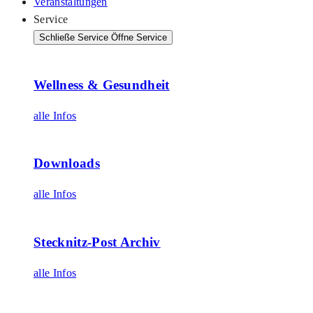
Veranstaltungen
Service
Schließe Service
Öffne Service
Wellness & Gesundheit
alle Infos
Downloads
alle Infos
Stecknitz-Post Archiv
alle Infos