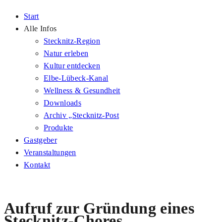
Start
Alle Infos
Stecknitz-Region
Natur erleben
Kultur entdecken
Elbe-Lübeck-Kanal
Wellness & Gesundheit
Downloads
Archiv „Stecknitz-Post
Produkte
Gastgeber
Veranstaltungen
Kontakt
Aufruf zur Gründung eines
Stecknitz-Chores