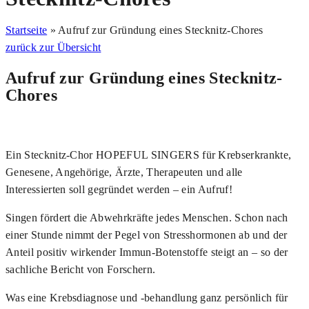
Startseite
»
Aufruf zur Gründung eines Stecknitz-Chores
zurück zur Übersicht
Aufruf zur Gründung eines Stecknitz-
Chores
Ein Stecknitz-Chor HOPEFUL SINGERS für Krebserkrankte,
Genesene, Angehörige, Ärzte, Therapeuten und alle
Interessierten soll gegründet werden – ein Aufruf!
Singen fördert die Abwehrkräfte jedes Menschen. Schon nach
einer Stunde nimmt der Pegel von Stresshormonen ab und der
Anteil positiv wirkender Immun-Botenstoffe steigt an – so der
sachliche Bericht von Forschern.
Was eine Krebsdiagnose und -behandlung ganz persönlich für