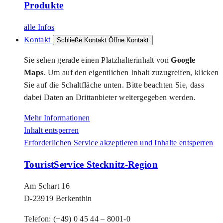
Produkte
alle Infos
Kontakt
Schließe Kontakt
Öffne Kontakt
Sie sehen gerade einen Platzhalterinhalt von
Google
Maps
. Um auf den eigentlichen Inhalt zuzugreifen, klicken
Sie auf die Schaltfläche unten. Bitte beachten Sie, dass
dabei Daten an Drittanbieter weitergegeben werden.
Mehr Informationen
Inhalt entsperren
Erforderlichen Service akzeptieren und Inhalte entsperren
TouristService Stecknitz-Region
Am Schart 16
D-23919 Berkenthin
Telefon: (+49) 0 45 44 – 8001-0