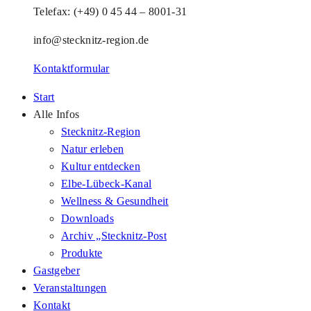
Telefax: (+49) 0 45 44 – 8001-31
info@stecknitz-region.de
Kontaktformular
Start
Alle Infos
Stecknitz-Region
Natur erleben
Kultur entdecken
Elbe-Lübeck-Kanal
Wellness & Gesundheit
Downloads
Archiv „Stecknitz-Post
Produkte
Gastgeber
Veranstaltungen
Kontakt