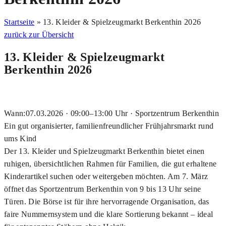
Startseite
»
13. Kleider & Spielzeugmarkt Berkenthin 2026
zurück zur Übersicht
13. Kleider & Spielzeugmarkt
Berkenthin 2026
Wann:07.03.2026 · 09:00–13:00 Uhr · Sportzentrum Berkenthin
Ein gut organisierter, familienfreundlicher Frühjahrsmarkt rund
ums Kind
Der 13. Kleider und Spielzeugmarkt Berkenthin bietet einen
ruhigen, übersichtlichen Rahmen für Familien, die gut erhaltene
Kinderartikel suchen oder weitergeben möchten. Am 7. März
öffnet das Sportzentrum Berkenthin von 9 bis 13 Uhr seine
Türen. Die Börse ist für ihre hervorragende Organisation, das
faire Nummernsystem und die klare Sortierung bekannt – ideal