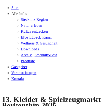
Start
Alle Infos
Stecknitz-Region
Natur erleben
Kultur entdecken
Elbe-Lübeck-Kanal
Wellness & Gesundheit
Downloads
Archiv „Stecknitz-Post
Produkte
Gastgeber
Veranstaltungen
Kontakt
13. Kleider & Spielzeugmarkt
Berkenthin 2026