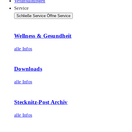
Veranstaltungen
Service
Schließe Service
Öffne Service
Wellness & Gesundheit
alle Infos
Downloads
alle Infos
Stecknitz-Post Archiv
alle Infos