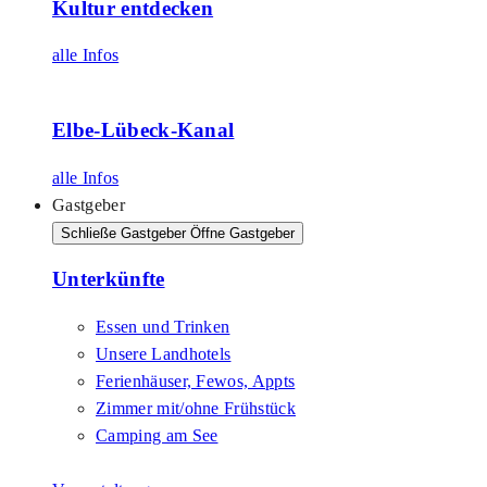
Kultur entdecken
alle Infos
Elbe-Lübeck-Kanal
alle Infos
Gastgeber
Schließe Gastgeber
Öffne Gastgeber
Unterkünfte
Essen und Trinken
Unsere Landhotels
Ferienhäuser, Fewos, Appts
Zimmer mit/ohne Frühstück
Camping am See